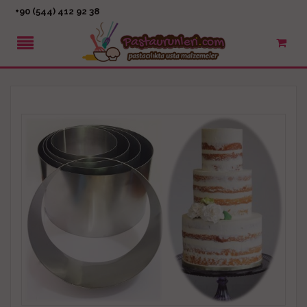
+90 (544) 412 92 38