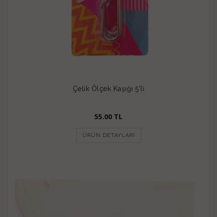
Çelik Ölçek Kaşığı 5'li
55.00 TL
ÜRÜN DETAYLARI