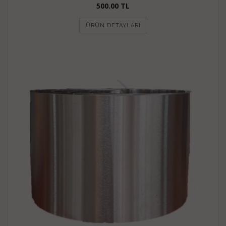
500.00 TL
ÜRÜN DETAYLARI