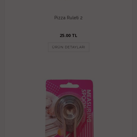
Pizza Ruleti 2
25.00 TL
ÜRÜN DETAYLARI