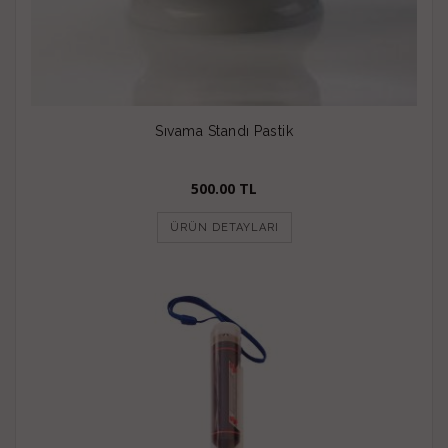
Sıvama Standı Pastik
500.00 TL
ÜRÜN DETAYLARI