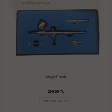
MagicBrush
250.00 TL
ÜRÜN DETAYLARI