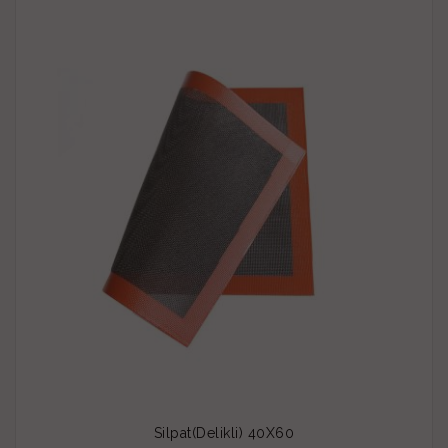
Silpat(Delikli) 40X60