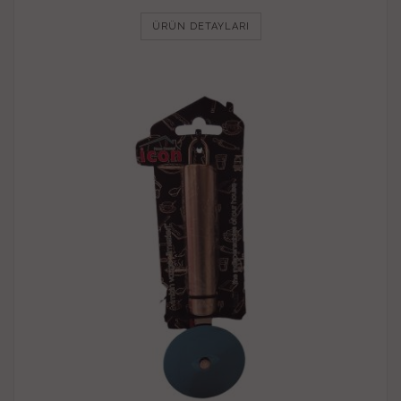
ÜRÜN DETAYLARI