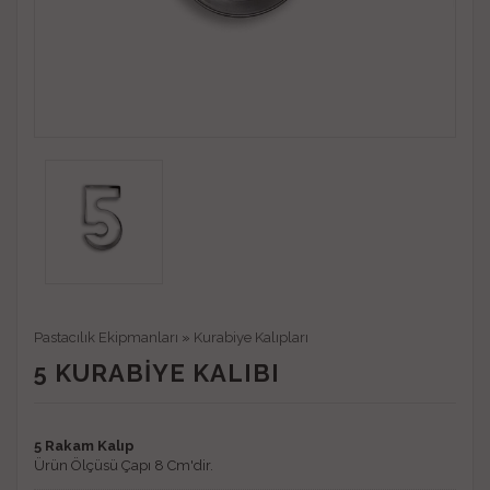
Pastacılık Ekipmanları
»
Kurabiye Kalıpları
5 KURABIYE KALIBI
5 Rakam Kalıp
Ürün Ölçüsü Çapı 8 Cm'dir.