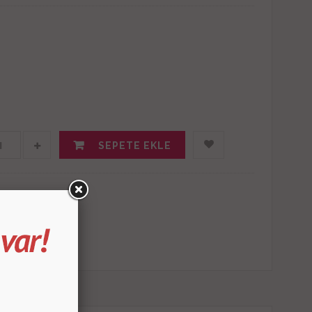
SEPETE EKLE