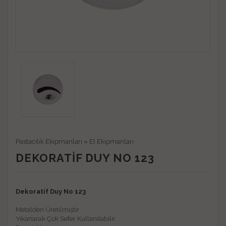
Pastacılık Ekipmanları
»
El Ekipmanları
DEKORATIF DUY NO 123
Dekoratif Duy No 123
Metalden Üretilmiştir
Yıkanarak Çok Sefer Kullanılabilir