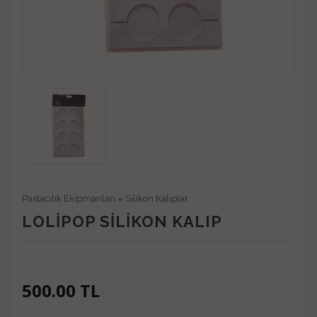
Pastacılık Ekipmanları
»
Silikon Kalıplar
LOLIPOP SILIKON KALIP
500.00
TL