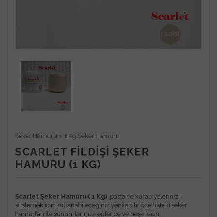
Şeker Hamuru
»
1 Kg Şeker Hamuru
SCARLET FİLDİŞİ ŞEKER
HAMURU (1 KG)
Scarlet Şeker Hamuru ( 1 Kg)
pasta ve kurabiyelerinizi
süslemek için kullanabileceğiniz yenilebilir özellikteki şeker
hamurları ile sunumlarınıza eğlence ve neşe katın.