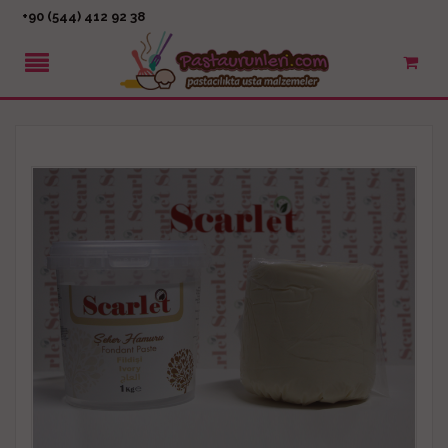
+90 (544) 412 92 38