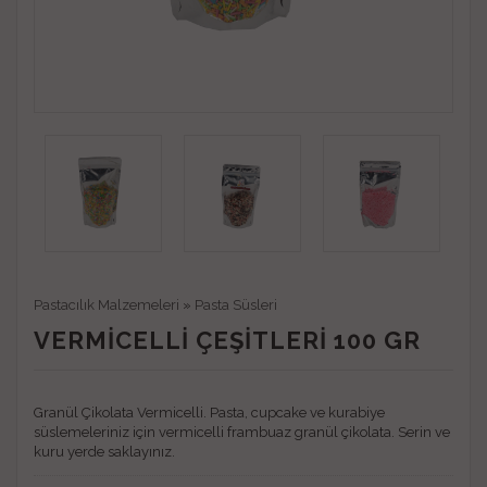
Pastacılık Malzemeleri
»
Pasta Süsleri
VERMICELLI ÇEŞITLERI 100 GR
Granül Çikolata Vermicelli. Pasta, cupcake ve kurabiye
süslemeleriniz için vermicelli frambuaz granül çikolata. Serin ve
kuru yerde saklayınız.