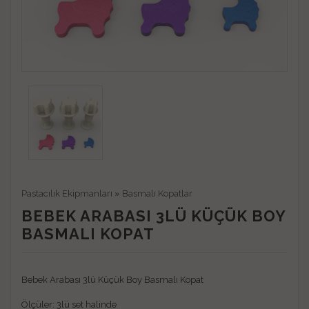
Pastacılık Ekipmanları
»
Basmalı Kopatlar
BEBEK ARABASI 3LÜ KÜÇÜK BOY
BASMALI KOPAT
Bebek Arabası 3lü Küçük Boy Basmalı Kopat
Ölçüler: 3lü set halinde