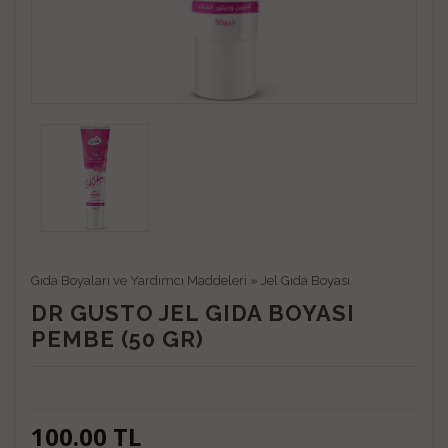
Gıda Boyaları ve Yardımcı Maddeleri
»
Jel Gıda Boyası
DR GUSTO JEL GIDA BOYASI
PEMBE (50 GR)
100.00
TL