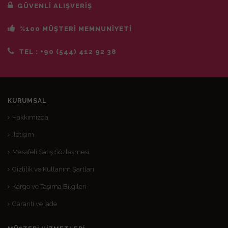
GÜVENLİ ALIŞVERİŞ
%100 MÜŞTERİ MEMNUNİYETİ
TEL :
+90 (544) 412 92 38
KURUMSAL
Hakkımızda
İletişim
Mesafeli Satış Sözleşmesi
Gizlilik ve Kullanım Şartları
Kargo ve Taşıma Bilgileri
Garanti ve İade