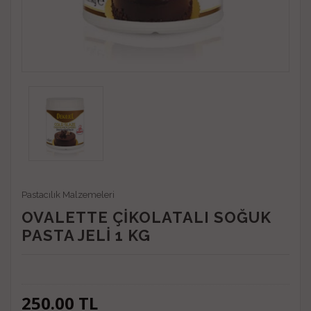
Pastacılık Malzemeleri
OVALETTE ÇİKOLATALI SOĞUK
PASTA JELİ 1 KG
250.00
TL