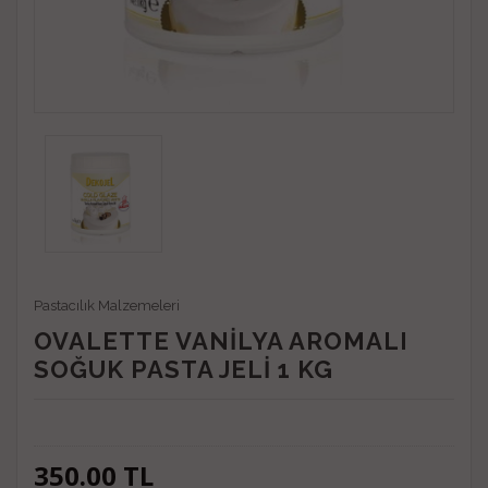
Pastacılık Malzemeleri
OVALETTE VANİLYA AROMALI
SOĞUK PASTA JELİ 1 KG
350.00
TL