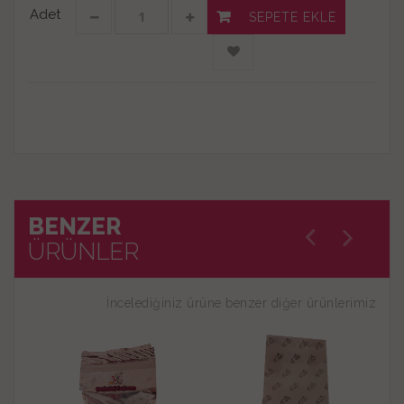
Adet
SEPETE EKLE
BENZER
ÜRÜNLER
İncelediğiniz ürüne benzer diğer ürünlerimiz