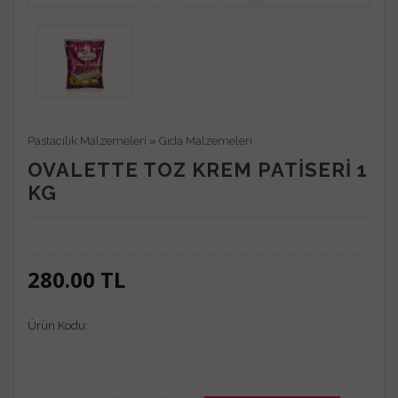
Pastacılık Malzemeleri
»
Gıda Malzemeleri
OVALETTE TOZ KREM PATİSERİ 1
KG
280.00
TL
Ürün Kodu: