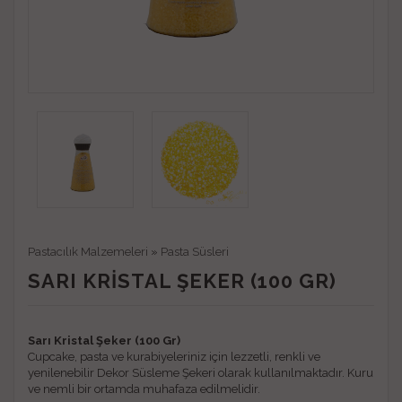
Pastacılık Malzemeleri
»
Pasta Süsleri
SARI KRISTAL ŞEKER (100 GR)
Sarı Kristal Şeker (100 Gr)
Cupcake, pasta ve kurabiyeleriniz için lezzetli, renkli ve
yenilenebilir Dekor Süsleme Şekeri olarak kullanılmaktadır. Kuru
ve nemli bir ortamda muhafaza edilmelidir.